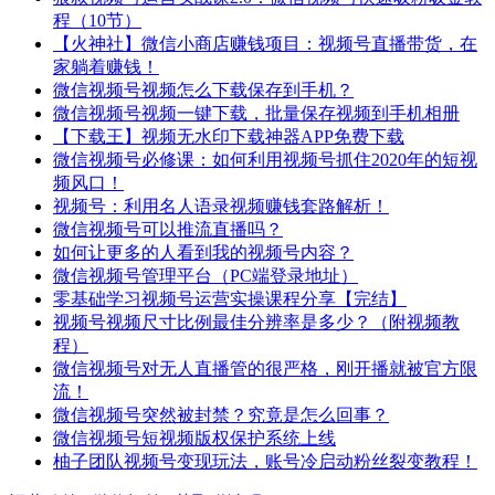
程（10节）
【火神社】微信小商店赚钱项目：视频号直播带货，在
家躺着赚钱！
微信视频号视频怎么下载保存到手机？
微信视频号视频一键下载，批量保存视频到手机相册
【下载王】视频无水印下载神器APP免费下载
微信视频号必修课：如何利用视频号抓住2020年的短视
频风口！
视频号：利用名人语录视频赚钱套路解析！
微信视频号可以推流直播吗？
如何让更多的人看到我的视频号内容？
微信视频号管理平台（PC端登录地址）
零基础学习视频号运营实操课程分享【完结】
视频号视频尺寸比例最佳分辨率是多少？（附视频教
程）
微信视频号对无人直播管的很严格，刚开播就被官方限
流！
微信视频号突然被封禁？究竟是怎么回事？
微信视频号短视频版权保护系统上线
柚子团队视频号变现玩法，账号冷启动粉丝裂变教程！