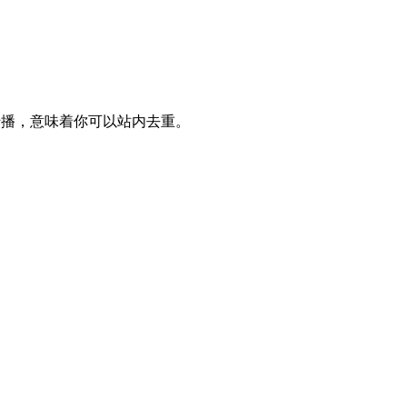
转播，意味着你可以站内去重。