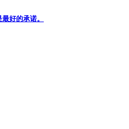
是最好的承诺。