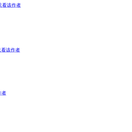
只看该作者
只看该作者
作者