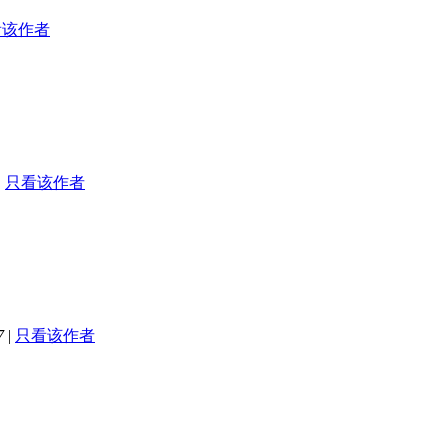
看该作者
|
只看该作者
7
|
只看该作者