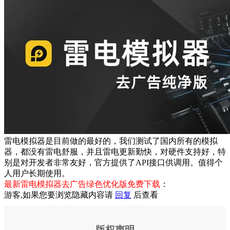
雷电模拟器是目前做的最好的，我们测试了国内所有的模拟
器，都没有雷电舒服，并且雷电更新勤快，对硬件支持好，特
别是对开发者非常友好，官方提供了API接口供调用。值得个
人用户长期使用。
最新雷电模拟器去广告绿色优化版免费下载
：
游客,如果您要浏览隐藏内容请
回复
后查看
版权声明