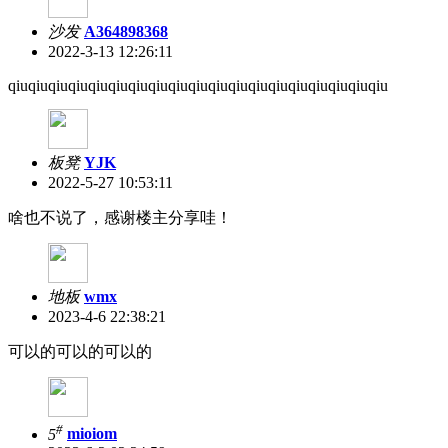
沙发
A364898368
2022-3-13 12:26:11
qiuqiuqiuqiuqiuqiuqiuqiuqiuqiuqiuqiuqiuqiuqiuqiuqiuqiuqiu
板凳
YJK
2022-5-27 10:53:11
啥也不说了，感谢楼主分享哇！
地板
wmx
2023-4-6 22:38:21
可以的可以的可以的
#
5
mioiom