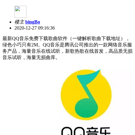
楼主
bingBo
2020-12-27 09:16:36
最新QQ音乐免费下载歌曲软件（一键解析歌曲下载地址），
绿色小巧只有2M。QQ音乐是腾讯公司推出的一款网络音乐服
务产品，海量音乐在线试听，新歌热歌在线首发，高品质无损
音乐试听，海量无损曲库。