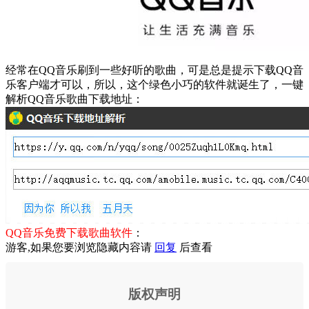
经常在QQ音乐刷到一些好听的歌曲，可是总是提示下载QQ音
乐客户端才可以，所以，这个绿色小巧的软件就诞生了，一键
解析QQ音乐歌曲下载地址：
QQ音乐免费下载歌曲软件
：
游客,如果您要浏览隐藏内容请
回复
后查看
版权声明