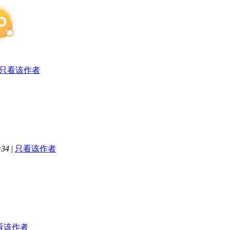
只看该作者
:34
|
只看该作者
看该作者