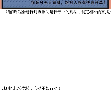
中，咱们课程会进行对直播间进行专业的观察，制定相应的直播
，规则也比较宽松，心动不如行动！