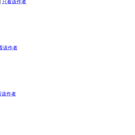
|
只看该作者
看该作者
看该作者