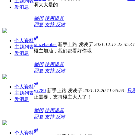
主题列表
啊大大是的
发消息
举报
使用道具
回复
支持
反对
#
6
个人资料
xinzebaobei
新手上路
发表于 2021-12-17 22:35:41
主题列表
楼主加油，我们都看好你哦
发消息
举报
使用道具
回复
支持
反对
#
7
个人资料
yx789
新手上路
发表于 2021-12-20 11:26:53
|
只
主题列表
正需要，支持楼主大人了！
发消息
举报
使用道具
回复
支持
反对
#
8
个人资料