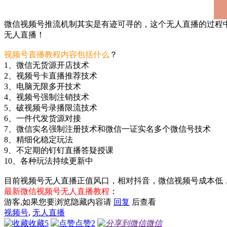
微信视频号推流机制其实是有迹可寻的，这个无人直播的过程
无人直播！
视频号直播教程内容包括什么
？
1、微信无货源开店技术
2、视频号卡直播推荐技术
3、电脑无限多开技术
4、视频号强制注销技术
5、破视频号录播限流技术
6、一件代发货源对接
7、微信实名强制注册技术和微信一证实名多个微信号技术
8、精细化稳定玩法
9、不定期的钉钉直播答疑授课
10、各种玩法持续更新中
目前视频号无人直播正值风口，相对抖音，微信视频号成本低
最新微信视频号无人直播教程
：
游客,如果您要浏览隐藏内容请
回复
后查看
视频号
,
无人直播
收藏
5
点赞
2
微信