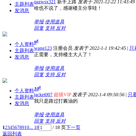
qazwsx321
新手上路
发表于 2021-12-22 11:43:49
主题列表
啥也不说了，感谢楼主分享哇！
发消息
举报
使用道具
回复
支持
反对
#
9
个人资料
wang123
注册会员
发表于 2022-1-1 19:42:45
|
只
主题列表
正需要，支持楼主大人了！
发消息
举报
使用道具
回复
支持
反对
#
10
个人资料
jacket007
超级VIP
发表于 2022-1-4 09:50:56
|
只
主题列表
我只是路过打酱油的
发消息
举报
使用道具
回复
支持
反对
1
2
3
4
5
6
7
8
9
10
... 18
/ 18 页
下一页
返回列表