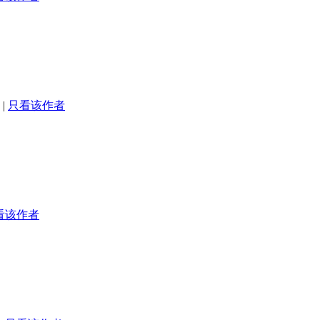
|
只看该作者
看该作者