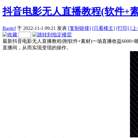
抖音电影无人直播教程(软件+素
BaoteJ
于 2022-11-1 09:21
发表
[复制链接]
[
只看楼主]
[打印]
[
最新抖音电影无人直播教程(附软件+素材)一场直播收益60
直播间，从而实现变现的操作。