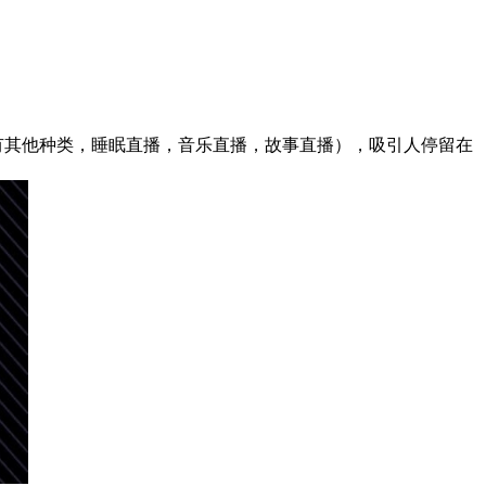
还有其他种类，睡眠直播，音乐直播，故事直播），吸引人停留在