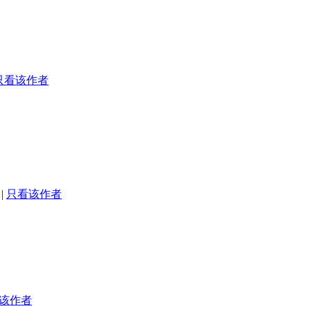
只看该作者
|
只看该作者
该作者