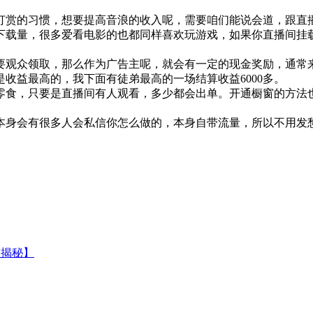
打赏的习惯，想要提高音浪的收入呢，需要咱们能说会道，跟直
下载量，很多爱看电影的也都同样喜欢玩游戏，如果你直播间挂
观众领取，那么作为广告主呢，就会有一定的现金奖励，通常来
收益最高的，我下面有徒弟最高的一场结算收益6000多。
零食，只要是直播间有人观看，多少都会出单。开通橱窗的方法
本身会有很多人会私信你怎么做的，本身自带流量，所以不用发
【揭秘】