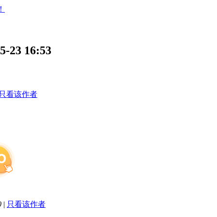
！
3 16:53
只看该作者
0
|
只看该作者