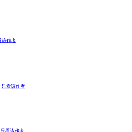
看该作者
|
只看该作者
只看该作者