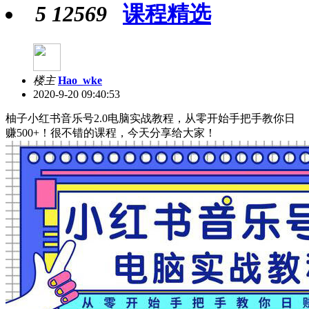
5
12569
课程精选
楼主
Hao_wke
2020-9-20 09:40:53
柚子小红书音乐号2.0电脑实战教程，从零开始手把手教你日
赚500+！很不错的课程，今天分享给大家！