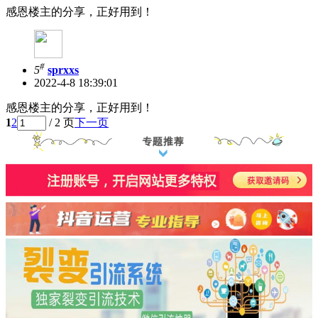
感恩楼主的分享，正好用到！
#
5
sprxxs
2022-4-8 18:39:01
感恩楼主的分享，正好用到！
1
2
/ 2 页
下一页