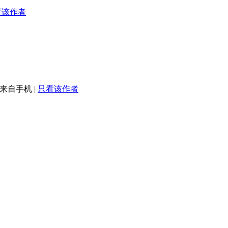
看该作者
来自手机
|
只看该作者