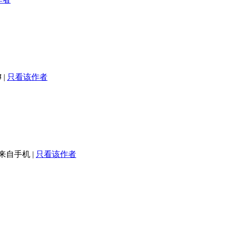
4
|
只看该作者
来自手机
|
只看该作者