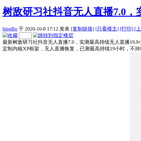
树敌研习社抖音无人直播7.0，
bingBo
于 2020-10-8 17:12
发表
[复制链接]
[
只看楼主]
[打印]
[
最新树敌研习社抖音无人直播7.0，实测最高持续无人直播19
定制内核XP框架，无人直播恢复，已测最高持续19小时，不掉