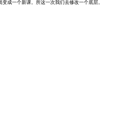
就变成一个新课。所这一次我们去修改一个底层。