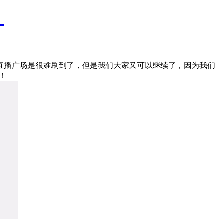
！
在是直播广场是很难刷到了，但是我们大家又可以继续了，因为我们
！