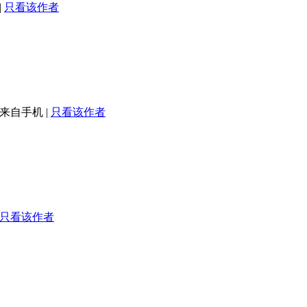
|
只看该作者
来自手机
|
只看该作者
只看该作者