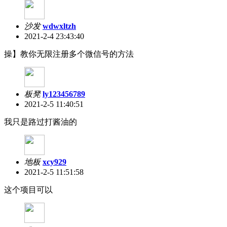
沙发
wdwxltzh
2021-2-4 23:43:40
操】教你无限注册多个微信号的方法
板凳
ly123456789
2021-2-5 11:40:51
我只是路过打酱油的
地板
xcy929
2021-2-5 11:51:58
这个项目可以