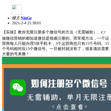
楼主
NiuGe
2021-2-4 21:38:01
【实操】教你无限注册多个微信号的方法（无需辅助）。👉
做微信营销的都知道微信是很难注册的。而常规方法，一个运
营商每人只能办理5张手机卡，3个运营商也只有15个号码。15
个号码相对应15个微信号。一旦被封就没有了，很多项目需要
大量的号来撸！