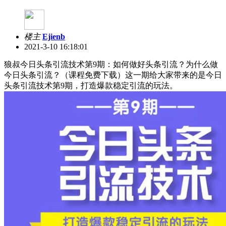
楼主
Ejienb
2021-3-10 16:18:01
狼叔今日头条引流技术第9期：如何做好头条引流？为什么做
今日头条引流？（课程免费下载）这一期给大家带来的是今日
头条引流技术第9期，打造爆款稳定引流的玩法。