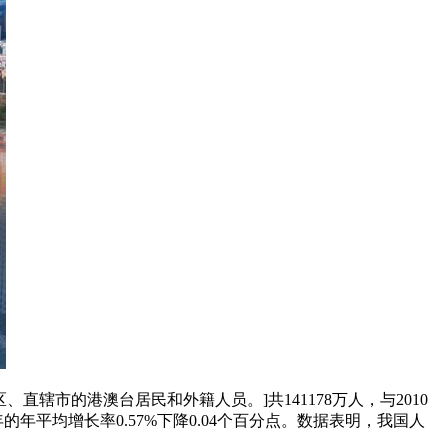
辖市的港澳台居民和外籍人员。]共141178万人，与2010
10年的年平均增长率0.57%下降0.04个百分点。数据表明，我国人