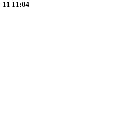
 11:04