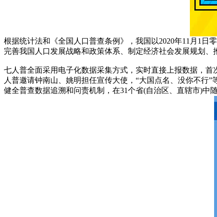
根据统计法和《全国人口普查条例》，我国以2020年11月1日
完善我国人口发展战略和政策体系、制定经济社会发展规划、
七人普全面采用电子化数据采集方式，实时直接上报数据，首
人普邀请钟南山、姚明担任宣传大使，“大国点名、没你不行
健全普查数据追溯和问责机制，在31个省(自治区、直辖市)中随