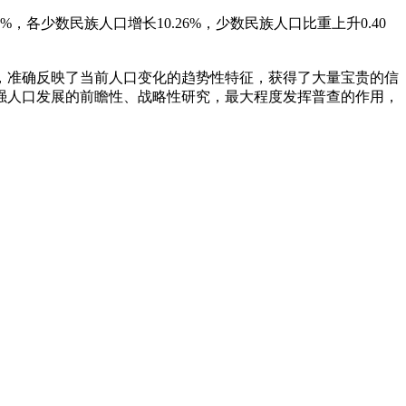
93%，各少数民族人口增长10.26%，少数民族人口比重上升0.40
，准确反映了当前人口变化的趋势性特征，获得了大量宝贵的信
强人口发展的前瞻性、战略性研究，最大程度发挥普查的作用，