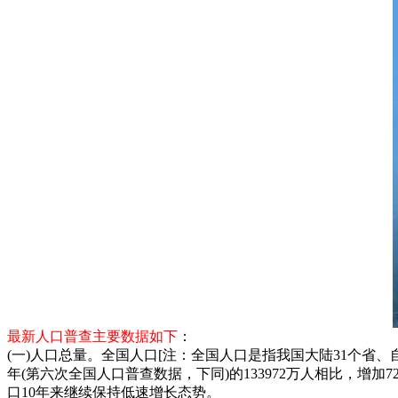
最新人口普查主要数据如下
：
(一)人口总量。全国人口[注：全国人口是指我国大陆31个省、
年(第六次全国人口普查数据，下同)的133972万人相比，增加720
口10年来继续保持低速增长态势。