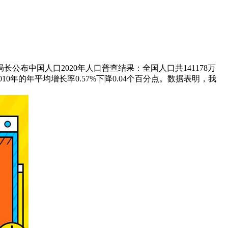
公布中国人口2020年人口普查结果：全国人口共141178万
2010年的年平均增长率0.57%下降0.04个百分点。数据表明，我