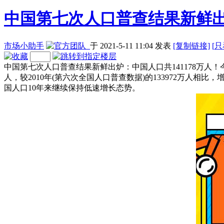
中国第七次人口普查结果新鲜出炉
市场小助手
于 2021-5-11 11:04
发表
[复制链接]
[
只
中国第七次人口普查结果新鲜出炉：中国人口共141178万人！
人，较2010年(第六次全国人口普查数据)的133972万人相比，增
国人口10年来继续保持低速增长态势。