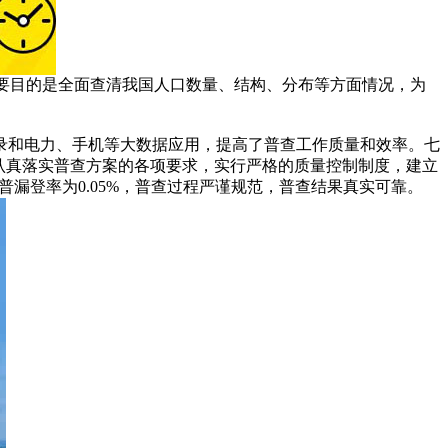
主要目的是全面查清我国人口数量、结构、分布等方面情况，为
录和电力、手机等大数据应用，提高了普查工作质量和效率。七
认真落实普查方案的各项要求，实行严格的质量控制制度，建立
人普漏登率为0.05%，普查过程严谨规范，普查结果真实可靠。