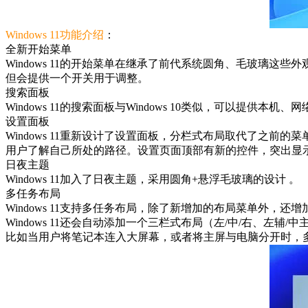
Windows 11功能介绍
：
全新开始菜单
Windows 11的开始菜单在继承了前代系统圆角、毛玻璃
但会提供一个开关用于调整。
搜索面板
Windows 11的搜索面板与Windows 10类似，可以提供本机、
设置面板
Windows 11重新设计了设置面板，分栏式布局取代了之
用户了解自己所处的路径。设置页面顶部有新的控件，突出显
日夜主题
Windows 11加入了日夜主题，采用圆角+悬浮毛玻璃的设计 。
多任务布局
Windows 11支持多任务布局，除了新增加的布局菜单外，
Windows 11还会自动添加一个三栏式布局（左/中/右、左
比如当用户将笔记本连入大屏幕，或者将主屏与电脑分开时，