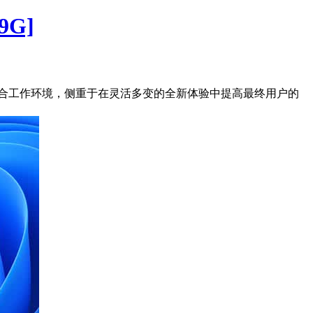
9G]
在支持当前的混合工作环境，侧重于在灵活多变的全新体验中提高最终用户的