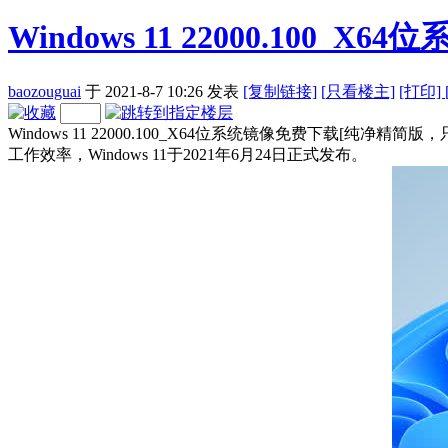
Windows 11 22000.100_
baozouguai
于 2021-8-7 10:26
发表
[复制链接]
[
只看楼主]
[打印]
Windows 11 22000.100_X64位系统镜像免费下载[
工作效率，Windows 11于2021年6月24日正式发布。