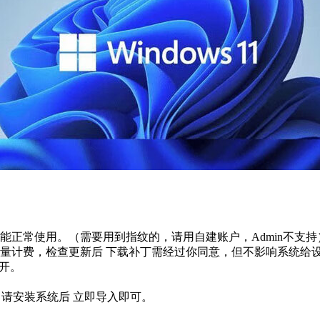
式 都能正常使用。（需要用到指纹的，请用自建账户，Admin不支持
量计费，检查更新后 下载补丁需经过你同意，但不影响系统给
打开。
的 请安装系统后 立即导入即可。