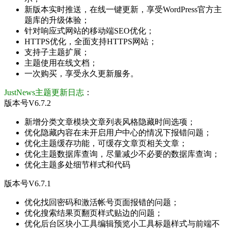
新版本实时推送，在线一键更新，享受WordPress官方主
题库的升级体验；
针对响应式网站的移动端SEO优化；
HTTPS优化，全面支持HTTPS网站；
支持子主题扩展；
主题使用在线文档；
一次购买，享受永久更新服务。
JustNews主题更新日志
：
版本号V6.7.2
新增分类文章模块文章列表风格隐藏时间选项；
优化隐藏内容在未开启用户中心的情况下报错问题；
优化主题缓存功能，可缓存文章页相关文章；
优化主题数据库查询，尽量减少不必要的数据库查询；
优化主题多处细节样式和代码
版本号V6.7.1
优化找回密码和激活帐号页面报错的问题；
优化搜索结果页翻页样式贴边的问题；
优化后台区块小工具编辑预览小工具标题样式与前端不