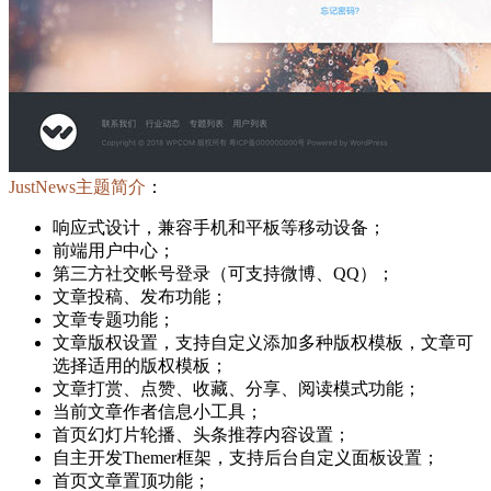
JustNews主题简介
：
响应式设计，兼容手机和平板等移动设备；
前端用户中心；
第三方社交帐号登录（可支持微博、QQ）；
文章投稿、发布功能；
文章专题功能；
文章版权设置，支持自定义添加多种版权模板，文章可
选择适用的版权模板；
文章打赏、点赞、收藏、分享、阅读模式功能；
当前文章作者信息小工具；
首页幻灯片轮播、头条推荐内容设置；
自主开发Themer框架，支持后台自定义面板设置；
首页文章置顶功能；