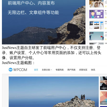
JustNews主题自主研发了前端用户中心，不仅支持注册、登
录、账户设置、个人中心等常用页面的添加，还可以上传头
像、设置用户分组。
JustNews主题截图：