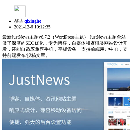
楼主
qixinghe
2021-12-6 10:12:35
最新JustNews主题v6.7.2（WordPress主题）.JustNews主题全站
做了深度的SEO优化，专为博客，自媒体和资讯类网站设计开
发，还能自适应兼容手机，平板设备，支持前端用户中心，支
持前端发布/投稿文章。