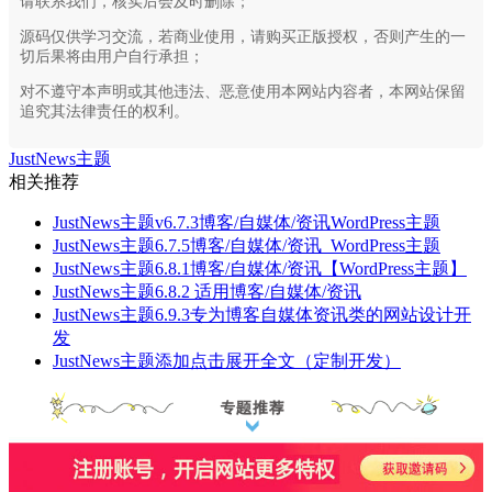
请联系我们，核实后会及时删除；
源码仅供学习交流，若商业使用，请购买正版授权，否则产生的一
切后果将由用户自行承担；
对不遵守本声明或其他违法、恶意使用本网站内容者，本网站保留
追究其法律责任的权利。
JustNews主题
相关推荐
JustNews主题v6.7.3博客/自媒体/资讯WordPress主题
JustNews主题6.7.5博客/自媒体/资讯_WordPress主题
JustNews主题6.8.1博客/自媒体/资讯【WordPress主题】
JustNews主题6.8.2 适用博客/自媒体/资讯
JustNews主题6.9.3专为博客自媒体资讯类的网站设计开
发
JustNews主题添加点击展开全文（定制开发）