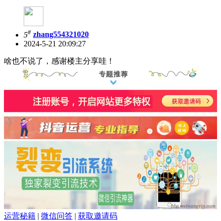
#
5
zhang554321020
2024-5-21 20:09:27
啥也不说了，感谢楼主分享哇！
运营秘籍
|
微信问答
|
获取邀请码