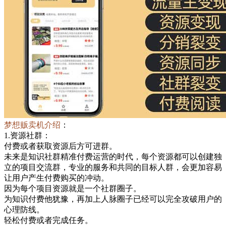
梦想贩卖机介绍
：
1.资源社群：
付费或者获取资源后方可进群。
未来是知识社群精准付费运营的时代，每个资源都可以创建独
立的项目交流群，专业的服务和共同的目标人群，会更加容易
让用户产生付费购买的冲动。
因为每个项目资源就是一个社群圈子。
为知识付费他犹豫，再加上人脉圈子已经可以完全攻破用户的
心理防线。
轻松付费或者完成任务。