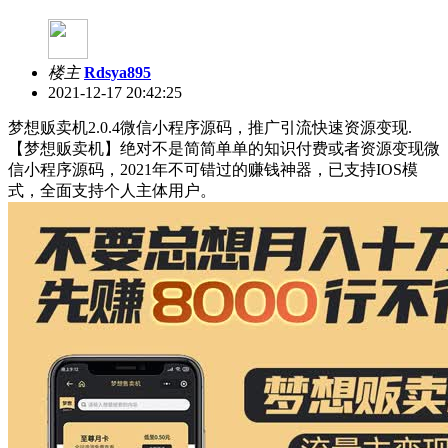
楼主
Rdsya895
2021-12-17 20:42:25
梦想贩卖机2.0.4微信小程序源码，推广引流快速资源变现.
【梦想贩卖机】绝对不是简简单单的知识付费或者资源变现微
信小程序源码，2021年不可错过的赚钱神器，已支持IOS模
式，全面支持个人主体用户。