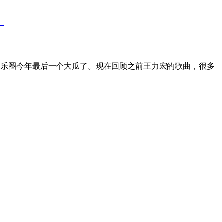
》
娱乐圈今年最后一个大瓜了。现在回顾之前王力宏的歌曲，很多