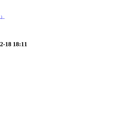
版）
8 18:11