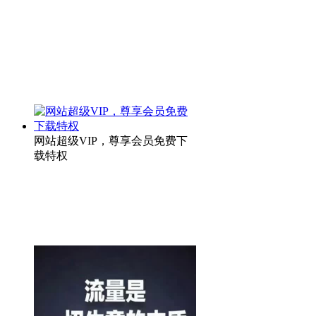
网站超级VIP，尊享会员免费下
载特权