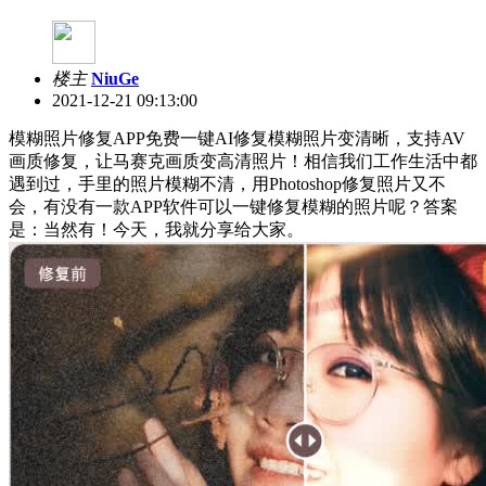
楼主
NiuGe
2021-12-21 09:13:00
模糊照片修复APP免费一键AI修复模糊照片变清晰，支持AV
画质修复，让马赛克画质变高清照片！相信我们工作生活中都
遇到过，手里的照片模糊不清，用Photoshop修复照片又不
会，有没有一款APP软件可以一键修复模糊的照片呢？答案
是：当然有！今天，我就分享给大家。