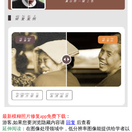
最新模糊照片修复app免费下载
：
游客,如果您要浏览隐藏内容请
回复
后查看
延伸阅读
：在图像处理领域中，低分辨率图像能提供给学者以