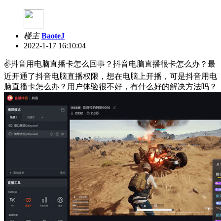
楼主
BaoteJ
2022-1-17 16:10:04
✌抖音用电脑直播卡怎么回事？抖音电脑直播很卡怎么办？最
近开通了抖音电脑直播权限，想在电脑上开播，可是抖音用电
脑直播卡怎么办？用户体验很不好，有什么好的解决方法吗？