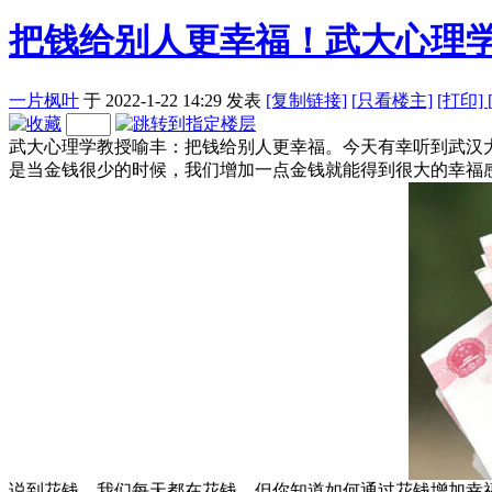
把钱给别人更幸福！武大心理
一片枫叶
于 2022-1-22 14:29
发表
[复制链接]
[
只看楼主]
[打印]
武大心理学教授喻丰：把钱给别人更幸福。今天有幸听到武汉
是当金钱很少的时候，我们增加一点金钱就能得到很大的幸福
说到花钱，我们每天都在花钱，但你知道如何通过花钱增加幸