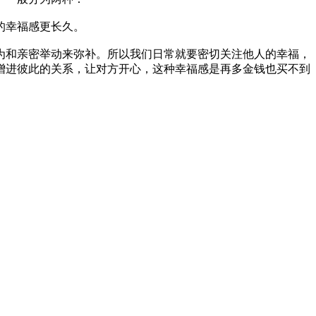
的幸福感更长久。
为和亲密举动来弥补。所以我们日常就要密切关注他人的幸福，
增进彼此的关系，让对方开心，这种幸福感是再多金钱也买不到