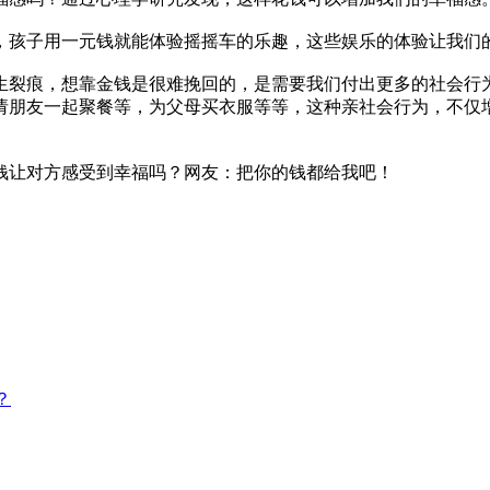
，孩子用一元钱就能体验摇摇车的乐趣，这些娱乐的体验让我们
生裂痕，想靠金钱是很难挽回的，是需要我们付出更多的社会行
请朋友一起聚餐等，为父母买衣服等等，这种亲社会行为，不仅
钱让对方感受到幸福吗？网友：把你的钱都给我吧！
？