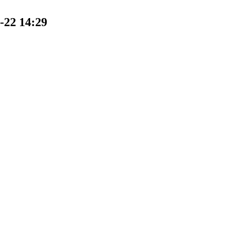
 14:29