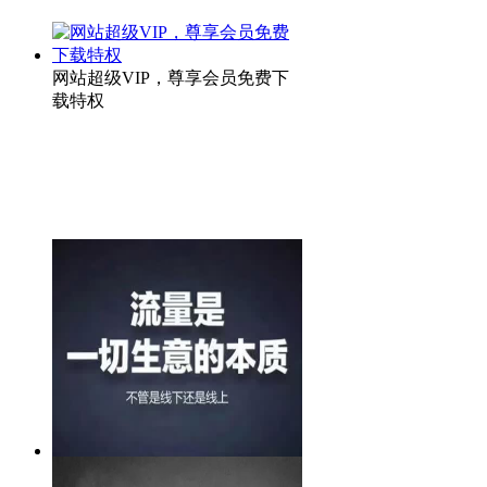
网站超级VIP，尊享会员免费下
载特权
微信裂变营销系统重磅上线，助