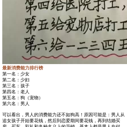
最新消费能力排行榜
第一名：少女
第二名：少妇
第三名：孩子
第四名：老人
第五名：狗（宠物）
第六名：男人
可以看出，男人的消费能力还不如狗高！原因可能是：男人从
追女孩子开始要花钱，然后到恋爱期间要花钱，再到结婚买
房、买车、彩礼和各种名义上的花销，基本上都是男人在付