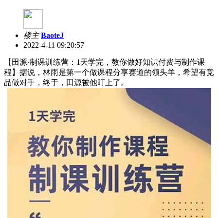
楼主
BaoteJ
2022-4-11 09:20:57
【田源·制课训练营：1天学完，教你做好知识付费与制作课
程】据说，林雨是第一个做课程分享赛道的领头羊，希望有竞
品做对手，终于，田源被他盯上了。