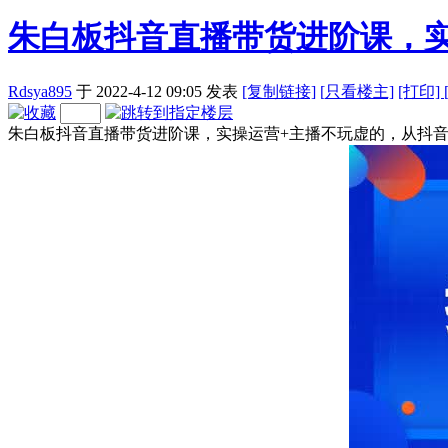
朱白板抖音直播带货进阶课，
Rdsya895
于 2022-4-12 09:05
发表
[复制链接]
[
只看楼主]
[打印]
朱白板抖音直播带货进阶课，实操运营+主播不玩虚的，从抖