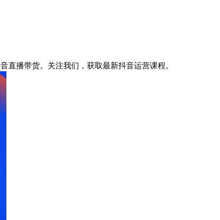
抖音直播带货。关注我们，获取最新抖音运营课程。