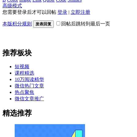
高级模式
您需要登录后才可以回帖
登录
|
立即注册
本版积分规则
回帖后跳转到最后一页
发表回复
推荐板块
短视频
课程精选
10万阅读精华
微信热门文章
热点聚焦
微信文章推广
精选推荐