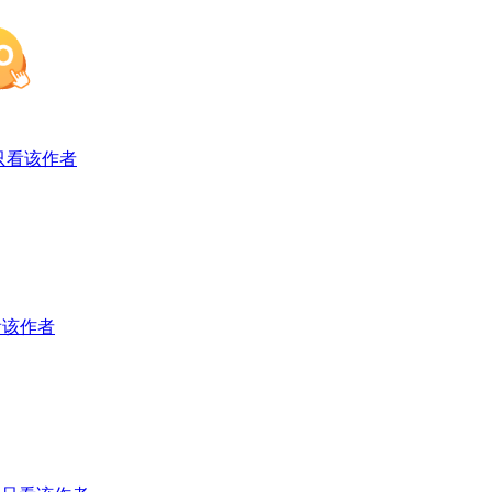
只看该作者
看该作者