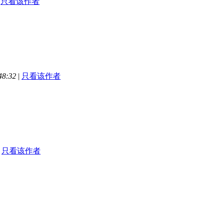
只看该作者
48:32
|
只看该作者
只看该作者