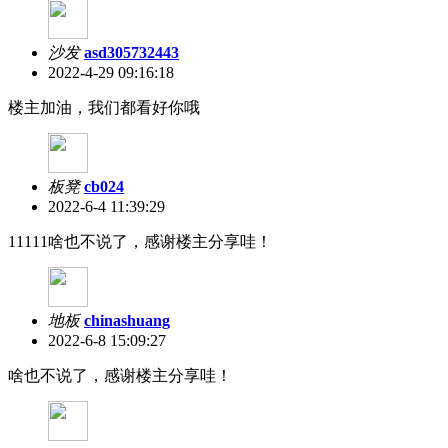
沙发
asd305732443
2022-4-29 09:16:18
楼主加油，我们都看好你哦
板凳
cb024
2022-6-4 11:39:29
11111啥也不说了，感谢楼主分享哇！
地板
chinashuang
2022-6-8 15:09:27
啥也不说了，感谢楼主分享哇！