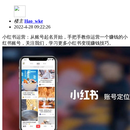
楼主
Hao_wke
2022-4-28 09:22:26
小红书运营：从账号起名开始，手把手教你运营一个赚钱的小
红书账号，关注我们，学习更多小红书变现赚钱技巧。