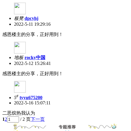
板凳
dpcyhj
2022-5-11 19:29:16
感恩楼主的分享，正好用到！
地板
rocky中国
2022-5-12 15:26:41
感恩楼主的分享，正好用到！
#
5
tyyu675200
2022-5-16 15:07:11
二恶烷热我认为
1
2
/ 2 页
下一页