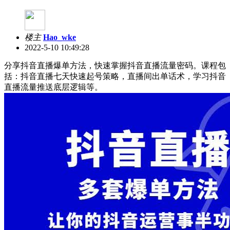
楼主
Hao_wke
2022-5-10 10:49:28
分享抖音直播爆单方法，快速掌握抖音直播流量密码。课程包
括：抖音直播七天快速起号策略，直播间出单话术，学习抖音
直播流量推送底层逻辑等。