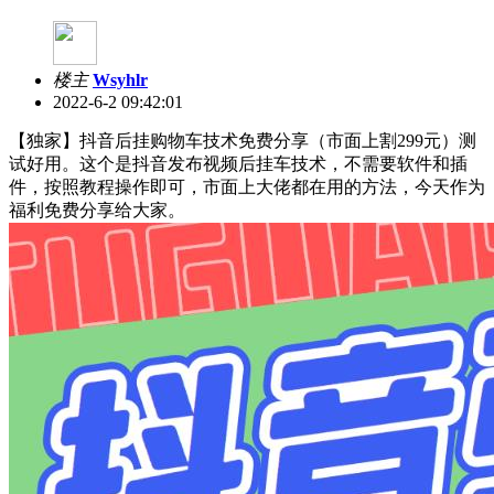
楼主
Wsyhlr
2022-6-2 09:42:01
【独家】抖音后挂购物车技术免费分享（市面上割299元）测
试好用。这个是抖音发布视频后挂车技术，不需要软件和插
件，按照教程操作即可，市面上大佬都在用的方法，今天作为
福利免费分享给大家。