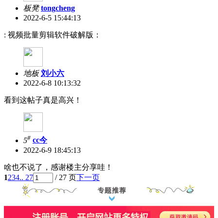
板凳
tongcheng
2022-6-5 15:44:13
: 视频批量剪辑软件破解版：
地板
刘小六
2022-6-8 10:13:32
看到这帖子真是高兴！
#
5
cc今
2022-6-9 18:45:13
啥也不说了，感谢楼主分享哇！
1
2
3
4
.. 27
/ 27 页
下一页