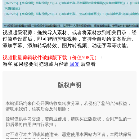
视频超级混剪：拖拽导入素材、或者将素材放到相关目录，经
过简单设置后，即可智能剪辑视频，支持全自动给文案配音、
添加字幕、添加转场特效、图片转视频、动态字幕等功能。
视频批量剪辑软件破解版下载（价值598元）
：
游客,如果您要浏览隐藏内容请
回复
后查看
版权声明
本站源码均来自公开网络收集转发分享，若侵犯了您的合法权益，
请联系我们，核实后会及时删除；
源码仅供学习交流，若商业使用，请购买正版授权，否则产生的一
切后果将由用户自行承担；
对不遵守本声明或其他违法、恶意使用本网站内容者，本网站保留