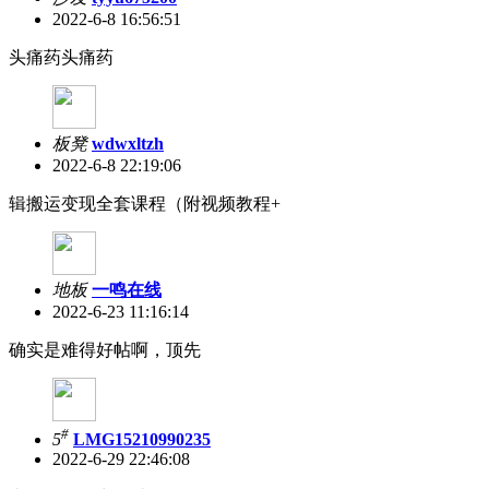
2022-6-8 16:56:51
头痛药头痛药
板凳
wdwxltzh
2022-6-8 22:19:06
辑搬运变现全套课程（附视频教程+
地板
一鸣在线
2022-6-23 11:16:14
确实是难得好帖啊，顶先
#
5
LMG15210990235
2022-6-29 22:46:08