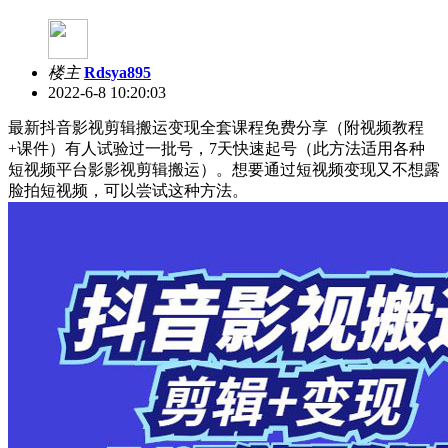
楼主
Rdsya895
2022-6-8 10:20:03
最新抖音影视剪辑搬运变现全套课程免费分享（附视频教程
+课件）有人试验过一批号，7天快速起号（此方法适用各种
短视频平台影影视剪辑搬运）。想要通过短视频变现又不想露
脸拍短视频，可以尝试这种方法。