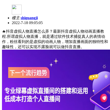
楼主
shiguangji
2022-7-18 09:05:05
🔥抖音虚拟人物直播怎么弄？最新抖音虚拟人物动画直播教
程.所谓虚拟人物直播，就是通过软件技术捕捉真人的表情动
作，粉丝看到的是虚拟的动画人物，增加直播画面的独特性和
趣味性，还可以实现不露脸就可以做抖音直播。