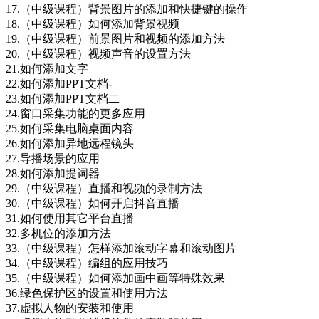
17.（中级课程）背景图片的添加和快捷键的操作
18.（中级课程）如何添加背景视频
19.（中级课程）前景图片和视频的添加方法
20.（中级课程）视频声音的设置方法
21.如何添加文字
22.如何添加PPT文档-
23.如何添加PPT文档二
24.窗口采集功能的更多应用
25.如何采集电脑桌面内容
26.如何添加异地远程镜头
27.导播场景的应用
28.如何添加提词器
29.（中级课程）直播和视频的录制方法
30.（中级课程）如何开启抖音直播
31.如何使用其它平台直播
32.多机位的添加方法
33.（中级课程）怎样添加滚动字幕和滚动图片
34.（中级课程）编组的应用技巧
35.（中级课程）如何添加画中画等特殊效果
36.绿色保护区的设置和使用方法
37.虚拟人物的安装和使用