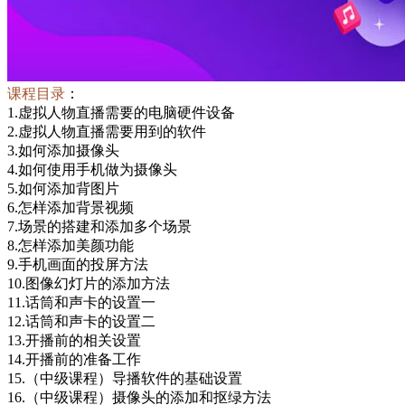
课程目录
：
1.虚拟人物直播需要的电脑硬件设备
2.虚拟人物直播需要用到的软件
3.如何添加摄像头
4.如何使用手机做为摄像头
5.如何添加背图片
6.怎样添加背景视频
7.场景的搭建和添加多个场景
8.怎样添加美颜功能
9.手机画面的投屏方法
10.图像幻灯片的添加方法
11.话筒和声卡的设置一
12.话筒和声卡的设置二
13.开播前的相关设置
14.开播前的准备工作
15.（中级课程）导播软件的基础设置
16.（中级课程）摄像头的添加和抠绿方法