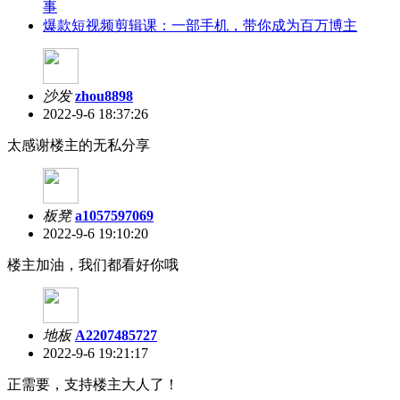
事
爆款短视频剪辑课：一部手机，带你成为百万博主
沙发
zhou8898
2022-9-6 18:37:26
太感谢楼主的无私分享
板凳
a1057597069
2022-9-6 19:10:20
楼主加油，我们都看好你哦
地板
A2207485727
2022-9-6 19:21:17
正需要，支持楼主大人了！