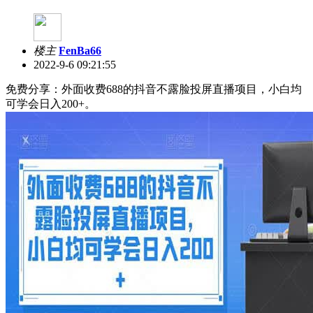
楼主
FenBa66
2022-9-6 09:21:55
免费分享：外面收费688的抖音不露脸投屏直播项目，小白均
可学会日入200+。