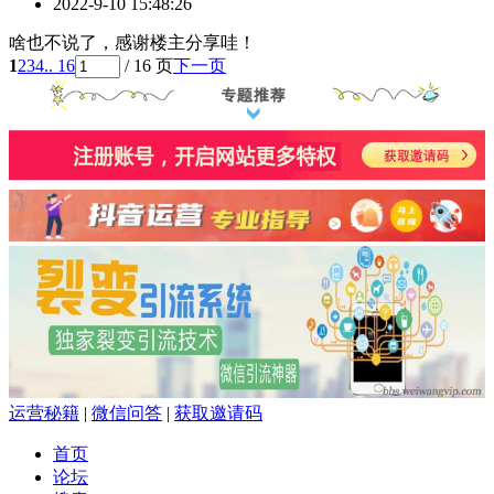
2022-9-10 15:48:26
啥也不说了，感谢楼主分享哇！
1
2
3
4
.. 16
/ 16 页
下一页
运营秘籍
|
微信问答
|
获取邀请码
首页
论坛