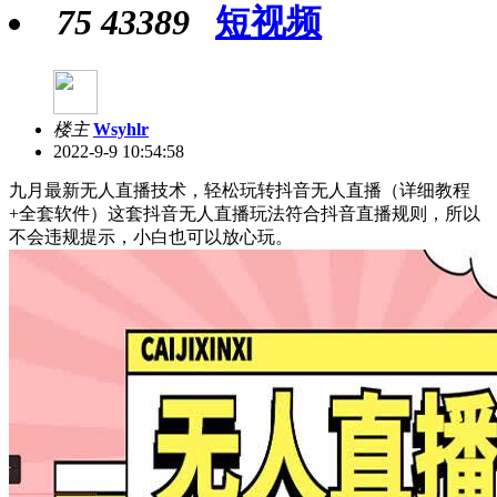
75
43389
短视频
楼主
Wsyhlr
2022-9-9 10:54:58
九月最新无人直播技术，轻松玩转抖音无人直播（详细教程
+全套软件）这套抖音无人直播玩法符合抖音直播规则，所以
不会违规提示，小白也可以放心玩。