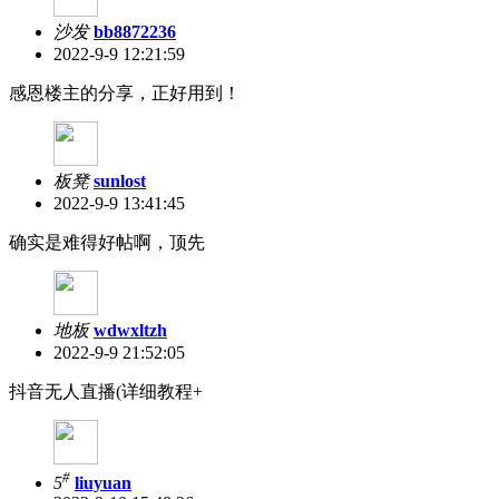
沙发
bb8872236
2022-9-9 12:21:59
感恩楼主的分享，正好用到！
板凳
sunlost
2022-9-9 13:41:45
确实是难得好帖啊，顶先
地板
wdwxltzh
2022-9-9 21:52:05
抖音无人直播(详细教程+
#
5
liuyuan