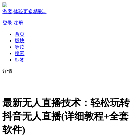
游客,体验更多精彩...
登录
注册
首页
版块
导读
搜索
标签
详情
最新无人直播技术：轻松玩转
抖音无人直播(详细教程+全套
软件)