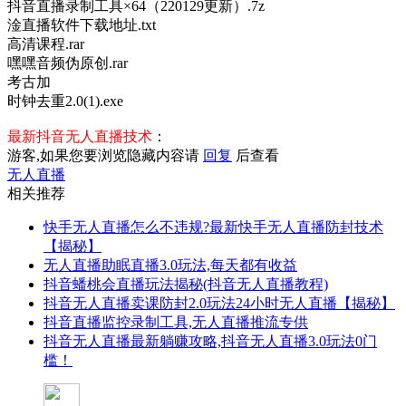
抖音直播录制工具×64（220129更新）.7z
淦直播软件下载地址.txt
高清课程.rar
嘿嘿音频伪原创.rar
考古加
时钟去重2.0(1).exe
最新抖音无人直播技术
：
游客,如果您要浏览隐藏内容请
回复
后查看
无人直播
相关推荐
快手无人直播怎么不违规?最新快手无人直播防封技术
【揭秘】
无人直播助眠直播3.0玩法,每天都有收益
抖音蟠桃会直播玩法揭秘(抖音无人直播教程)
抖音无人直播卖课防封2.0玩法24小时无人直播【揭秘】
抖音直播监控录制工具,无人直播推流专供
抖音无人直播最新躺赚攻略,抖音无人直播3.0玩法0门
槛！