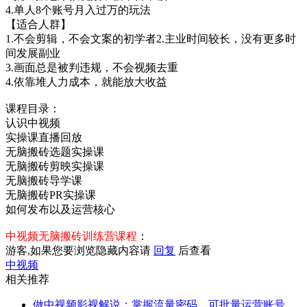
4.单人8个账号月入过万的玩法
【适合人群】
1.不会剪辑，不会文案的初学者2.主业时间较长，没有更多时
间发展副业
3.画面总是被判违规，不会视频去重
4.依靠堆人力成本，就能放大收益
课程目录：
认识中视频
实操课直播回放
无脑搬砖选题实操课
无脑搬砖剪映实操课
无脑搬砖导学课
无脑搬砖PR实操课
如何发布以及运营核心
中视频无脑搬砖训练营课程
：
游客,如果您要浏览隐藏内容请
回复
后查看
中视频
相关推荐
做中视频影视解说：掌握流量密码，可批量运营账号