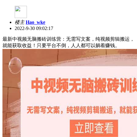
楼主
Hao_wke
2022-9-30 09:02:17
最新中视频无脑搬砖训练营：无需写文案，纯视频剪辑搬运，
就能获取收益！只要平台不倒，人人都可以躺着赚钱。