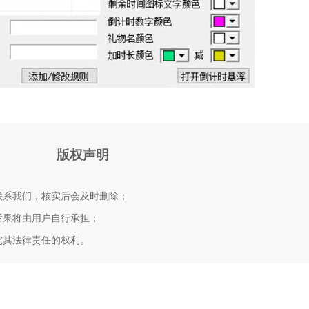
版权声明
联系我们，核实后会及时删除；
后果将由用户自行承担；
究其法律责任的权利。