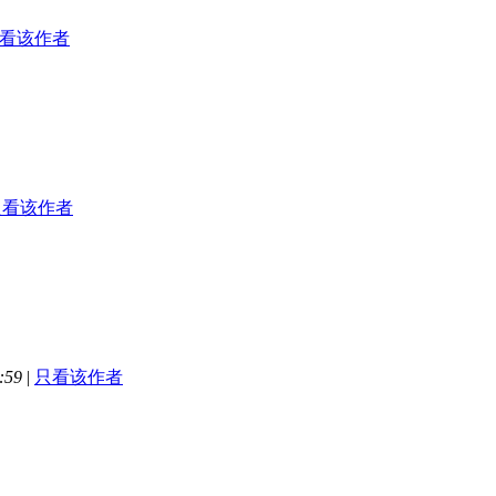
看该作者
只看该作者
:59
|
只看该作者