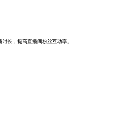
播时长，提高直播间粉丝互动率。