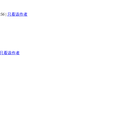
:56
|
只看该作者
只看该作者