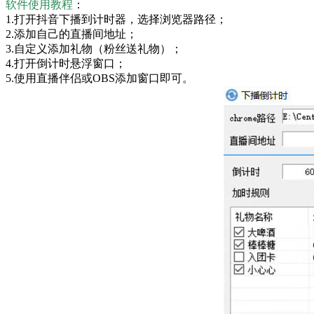
软件使用教程
：
1.打开抖音下播到计时器，选择浏览器路径；
2.添加自己的直播间地址；
3.自定义添加礼物（粉丝送礼物）；
4.打开倒计时悬浮窗口；
5.使用直播伴侣或OBS添加窗口即可。