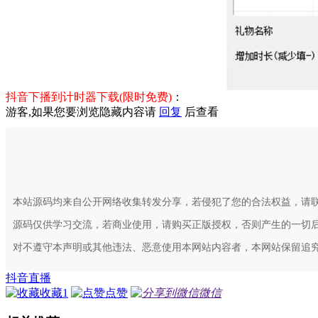
抖音下播到计时器下载(限时免费)
：
游客,如果您要浏览隐藏内容请
回复
后查看
本站源码均来自公开网络收集转发分享，若侵犯了您的合法权益，请
源码仅供学习交流，若商业使用，请购买正版授权，否则产生的一切
对不遵守本声明或其他违法、恶意使用本网站内容者，本网站保留追
抖音直播
收藏
1
点赞
微信