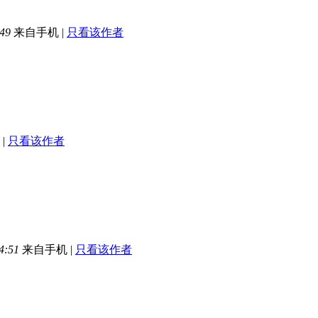
49
来自手机
|
只看该作者
|
只看该作者
4:51
来自手机
|
只看该作者