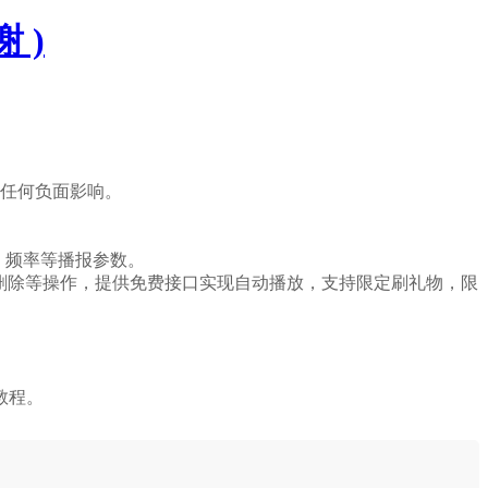
 )
成任何负面影响。
、频率等播报参数。
删除等操作，提供免费接口实现自动播放，支持限定刷礼物，限
教程。