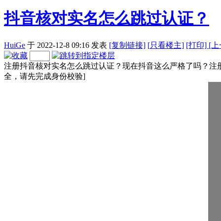
抖音核对实名怎么跳过认证？
HuiGe
于 2022-12-8 09:16
发表
[复制链接]
[
只看楼主]
[打印]
[
注册抖音核对实名怎么跳过认证？现在抖音这么严格了吗？注
全，请先完成身份校验]