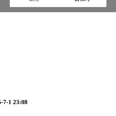
1 23:08