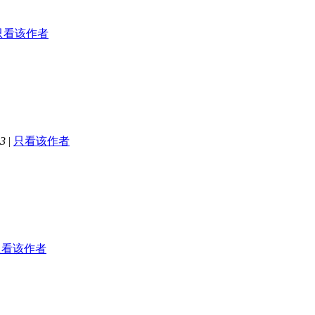
只看该作者
3
|
只看该作者
只看该作者