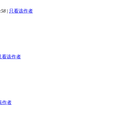
:58
|
只看该作者
只看该作者
该作者