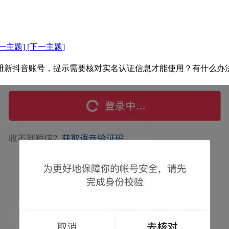
上一主题]
[下一主题]
册新抖音账号，提示需要核对实名认证信息才能使用？有什么办