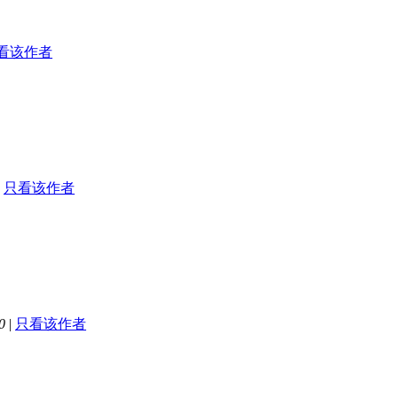
看该作者
只看该作者
0
|
只看该作者