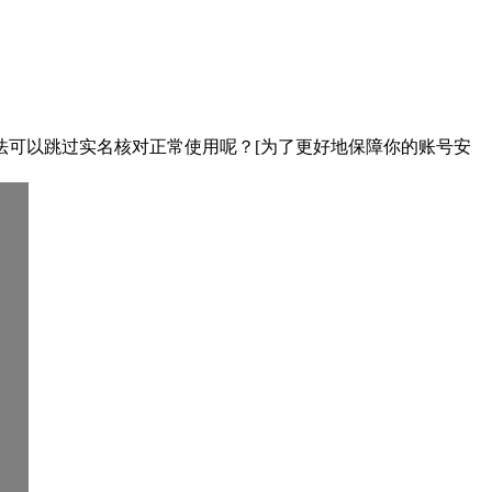
法可以跳过实名核对正常使用呢？[为了更好地保障你的账号安