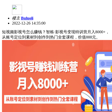
楼主
Buluoli
2022-12-26 14:35:00
短视频影视号怎么赚钱？智栋·影视号变现特训营月入8000+，
从账号定位到素材到创作到热门全套课程，价值888元。