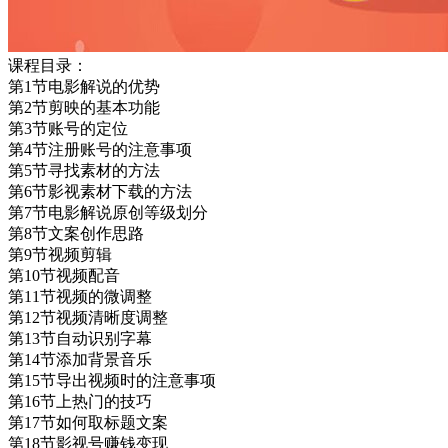
课程目录：
第1节电影解说的优势
第2节剪映的基本功能
第3节账号的定位
第4节注册账号的注意事项
第5节寻找素材的方法
第6节影视素材下载的方法
第7节电影解说原创等级划分
第8节文案创作思路
第9节视频剪辑
第10节视频配音
第11节视频的微调整
第12节视频清晰度调整
第13节自动识别字幕
第14节添加背景音乐
第15节导出视频时的注意事项
第16节上热门的技巧
第17节如何取标题文案
第18节影视号赚钱变现