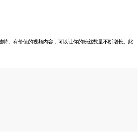
、独特、有价值的视频内容，可以让你的粉丝数量不断增长。此