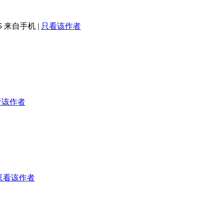
5
来自手机
|
只看该作者
看该作者
只看该作者