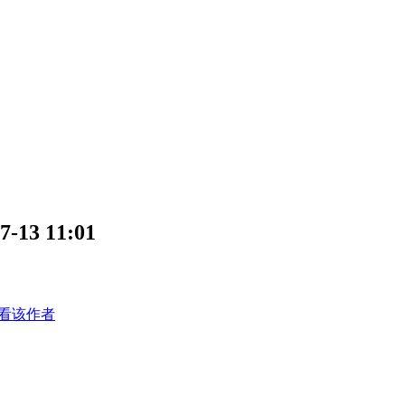
3 11:01
看该作者