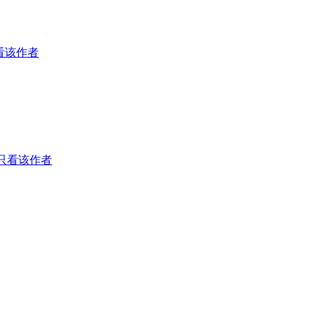
看该作者
只看该作者