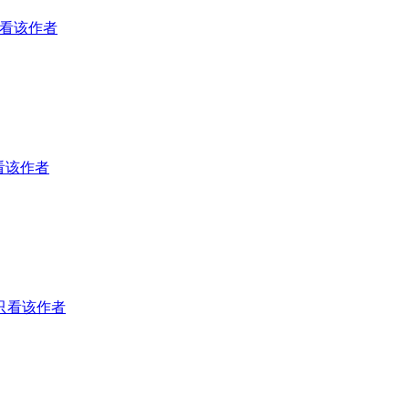
看该作者
看该作者
只看该作者