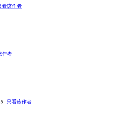
只看该作者
该作者
15
|
只看该作者