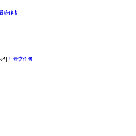
看该作者
44
|
只看该作者