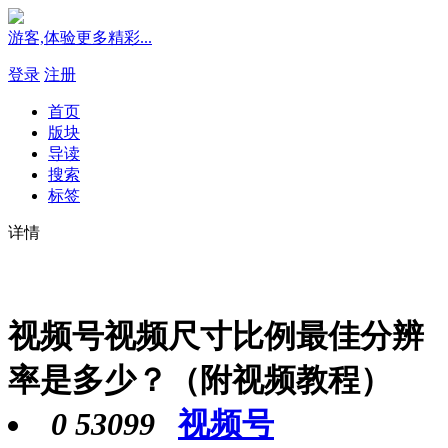
游客,体验更多精彩...
登录
注册
首页
版块
导读
搜索
标签
详情
视频号视频尺寸比例最佳分辨
率是多少？（附视频教程）
0
53099
视频号