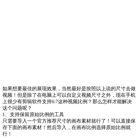
如果想要最佳的展现效果，当然最好是按照以上说的尺寸去做
视频！但是除了在电脑上可以自定义视频尺寸之外，现在手机
上很少有剪辑软件支持6:7这种视频比例？那么怎样才能解决
这个问题呢？
1、支持保留原始比例的工具
只需要导入一个官方推荐尺寸的画布素材就行了！可以直接保
存下面的画布素材！然后导入，在画布比例选择原始比例就
行！