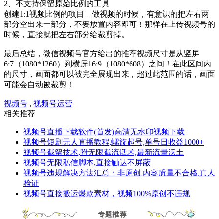
2、不支持保留原始比例的工具
创建1:1视频比例的项目，做视频的时候，有意识的把左右两
部分空出来一部分，不要放置内容即可！那样在上传视频号的
时候，直接就把左右部分给裁剪掉。
最后总结，微信视频号官方给出的推荐视频尺寸是从竖屏
6:7（1080*1260）到横屏16:9（1080*608）之间！在此区间内
的尺寸，画面都可以被完全展现出来，超过此范围的话，画面
可能会自动被裁剪！
视频号
,
视频号运营
相关推荐
视频号直播下载软件(首发)高清无水印视频下载
视频号短剧无人直播教程,螺旋起号,单号日收益1000+
视频号截留技术,附无限截流话术,最新流量沃土
视频号无限私信脚本,直接触达不屏蔽
视频号违规解决方法汇总：非原创,内容质量不合格,真人
验证
视频号直接搬运爆款素材，视频100%原创不违规