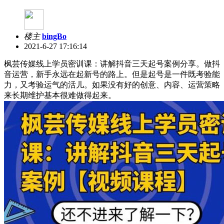
楼主
bingBo
2021-6-27 17:16:14
枫芸传媒线上学员密训课：讲解抖音三天起号案例分享。做抖
音运营，新手永远在起新号的路上。但是起号是一件既考验能
力，又考验运气的活儿。如果没有好的创意、内容、运营策略
来长期维护基本很难做得起来。