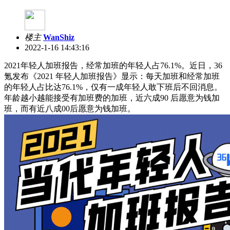
楼主
WanShiz
2022-1-16 14:43:16
2021年轻人加班报告，经常加班的年轻人占76.1%。近日，36
氪发布《2021 年轻人加班报告》显示：每天加班和经常加班
的年轻人占比达76.1%，仅有一成年轻人敢下班后不回消息。
年龄越小越能接受有加班费的加班，近六成90 后愿意为钱加
班，而有近八成00后愿意为钱加班。