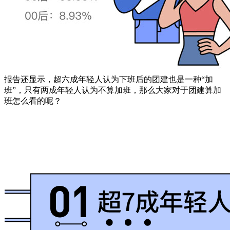
报告还显示，超六成年轻人认为下班后的团建也是一种“加
班”，只有两成年轻人认为不算加班，那么大家对于团建算加
班怎么看的呢？