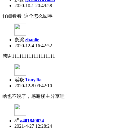
2020-10-1 20:49:58
仔细看看 这个怎么回事
板凳
zhaolie
2020-12-4 16:42:52
感谢111111111111111111
地板
TonyJia
2020-12-8 09:42:10
啥也不说了，感谢楼主分享哇！
#
5
a401849024
2021-4-27 12:28:24