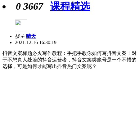
0
3667
课程精选
楼主
晴天
2021-12-16 16:30:19
抖音文案标题必火写作教程：手把手教你如何写抖音文案！对
于不想真人处境的抖音运营者，抖音文案类账号是一个不错的
选择，可是如何才能写出抖音热门文案呢？