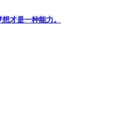
梦想才是一种能力。