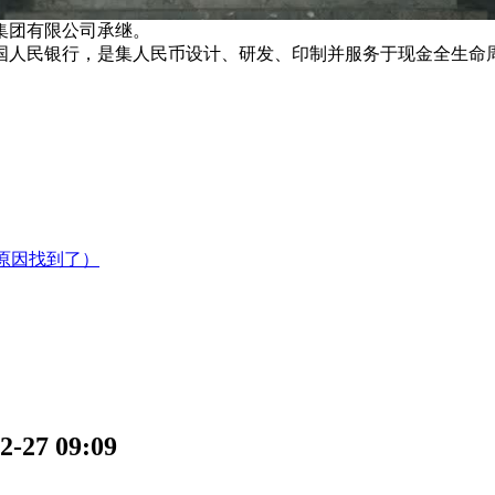
集团有限公司承继。
国人民银行，是集人民币设计、研发、印制并服务于现金全生命
原因找到了）
7 09:09