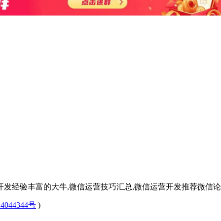
开发经验丰富的大牛,微信运营技巧汇总,微信运营开发推荐微信论
4044344号
)