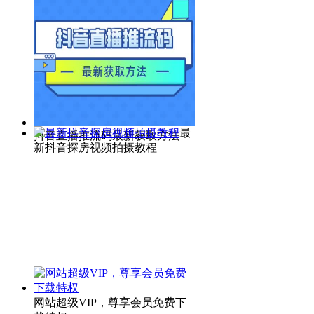
最
抖音直播推流码最新获取方法
新抖音探房视频拍摄教程
网站超级VIP，尊享会员免费下