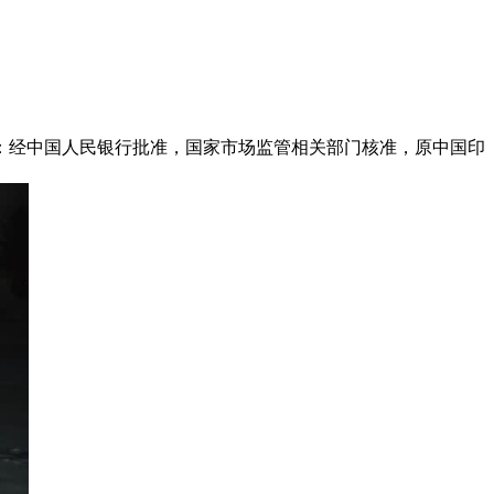
称：经中国人民银行批准，国家市场监管相关部门核准，原中国印