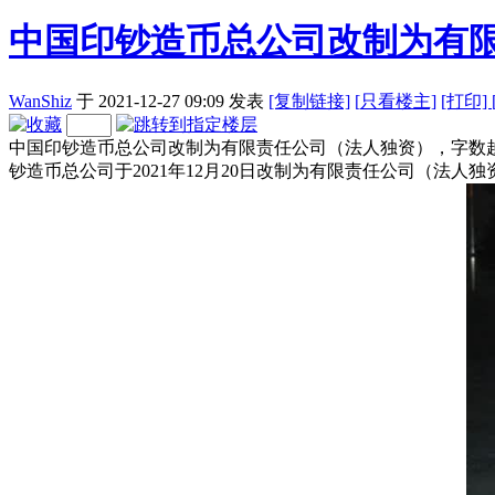
中国印钞造币总公司改制为有
WanShiz
于 2021-12-27 09:09
发表
[复制链接]
[
只看楼主]
[打印]
中国印钞造币总公司改制为有限责任公司（法人独资），字数越
钞造币总公司于2021年12月20日改制为有限责任公司（法