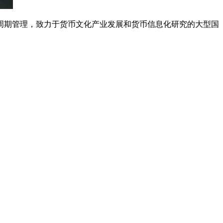
周期管理，致力于货币文化产业发展和货币信息化研究的大型国