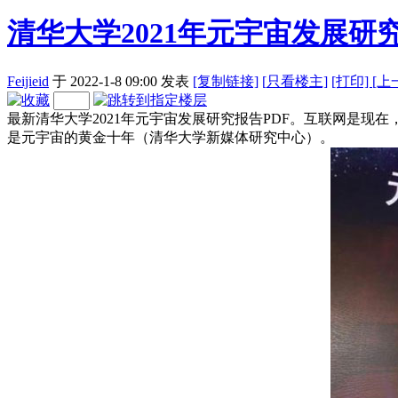
清华大学2021年元宇宙发展研究
Feijieid
于 2022-1-8 09:00
发表
[复制链接]
[
只看楼主]
[打印]
[上
最新清华大学2021年元宇宙发展研究报告PDF。互联网是
是元宇宙的黄金十年（清华大学新媒体研究中心）。