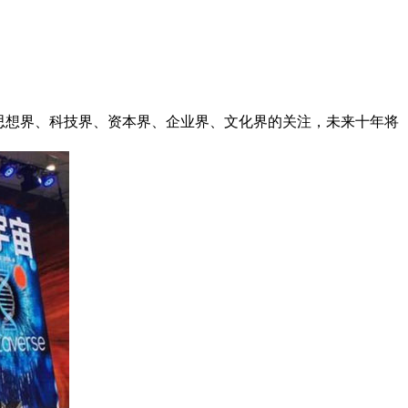
发思想界、科技界、资本界、企业界、文化界的关注，未来十年将