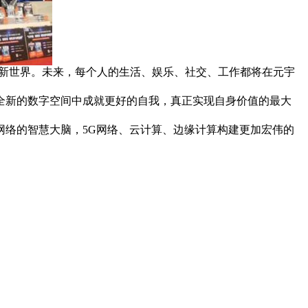
数字新世界。未来，每个人的生活、娱乐、社交、工作都将在元宇
全新的数字空间中成就更好的自我，真正实现自身价值的最大
络的智慧大脑，5G网络、云计算、边缘计算构建更加宏伟的