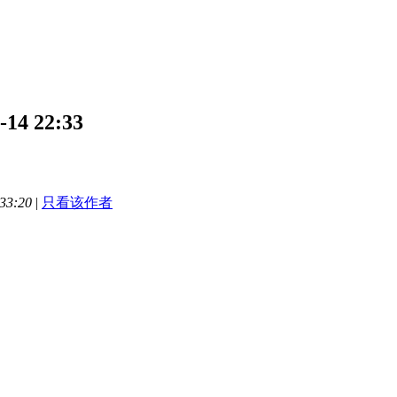
 22:33
33:20
|
只看该作者