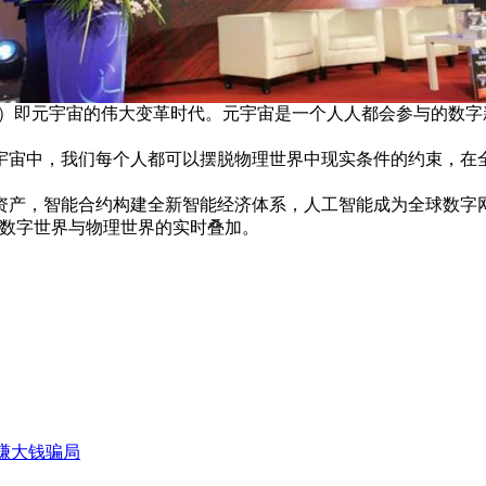
 3.0）即元宇宙的伟大变革时代。元宇宙是一个人人都会参与的
宇宙中，我们每个人都可以摆脱物理世界中现实条件的约束，在
资产，智能合约构建全新智能经济体系，人工智能成为全球数字网
现数字世界与物理世界的实时叠加。
赚大钱骗局