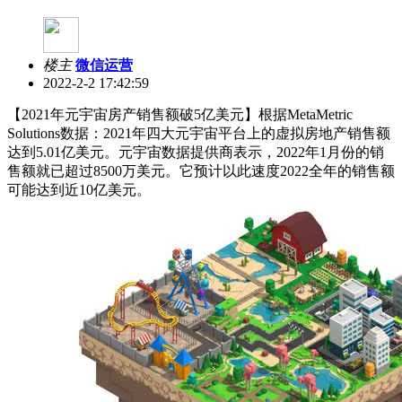
楼主
微信运营
2022-2-2 17:42:59
【2021年元宇宙房产销售额破5亿美元】根据MetaMetric
Solutions数据：2021年四大元宇宙平台上的虚拟房地产销售额
达到5.01亿美元。元宇宙数据提供商表示，2022年1月份的销
售额就已超过8500万美元。它预计以此速度2022全年的销售额
可能达到近10亿美元。